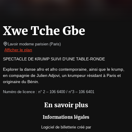
Xwe Tche Gbe
Lavoir moderne parisien
(
Paris
)
Afficher le plan
SPECTACLE DE KRUMP SUIVI D'UNE TABLE-RONDE
Explorer la danse afro et afro contemporaine, ainsi que le krump, 
en compagnie de Julien Adjovi, un krumpeur résidant à Paris et 
originaire du Bénin. 
Numéro de licence : n° 2 – 106 6400 / n°3 – 106 6401
En savoir plus
Informations légales
Logiciel de billetterie
créé par