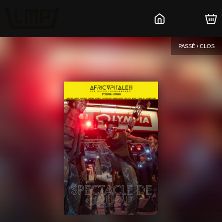
PASSÉ / CLOS