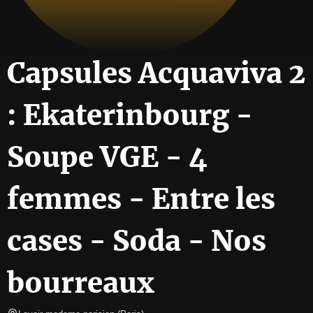
Capsules Acquaviva 2
: Ekaterinbourg -
Soupe VGE - 4
femmes - Entre les
cases - Soda - Nos
bourreaux