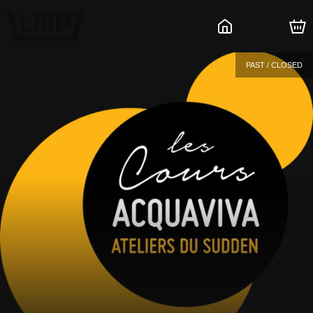
PAST / CLOSED