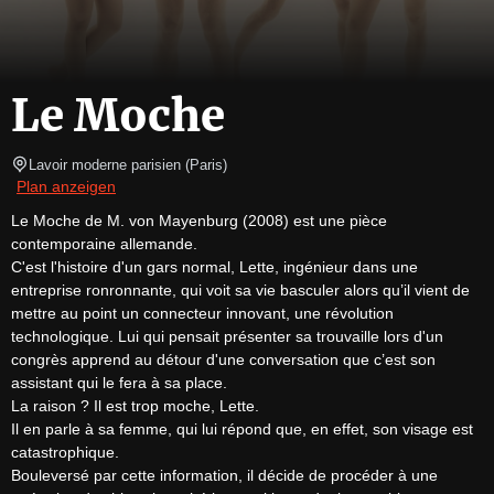
Le Moche
Lavoir moderne parisien
(
Paris
)
Plan anzeigen
Le Moche de M. von Mayenburg (2008) est une pièce 
contemporaine allemande.

C'est l'histoire d'un gars normal, Lette, ingénieur dans une 
entreprise ronronnante, qui voit sa vie basculer alors qu’il vient de 
mettre au point un connecteur innovant, une révolution 
technologique. Lui qui pensait présenter sa trouvaille lors d'un 
congrès apprend au détour d'une conversation que c’est son 
assistant qui le fera à sa place.

La raison ? Il est trop moche, Lette.

Il en parle à sa femme, qui lui répond que, en effet, son visage est 
catastrophique.

Bouleversé par cette information, il décide de procéder à une 