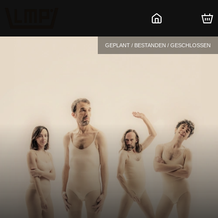
GEPLANT / BESTANDEN / GESCHLOSSEN